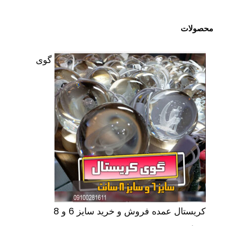
محصولات
گوی
کریستال عمده فروش و خرید سایز 6 و 8