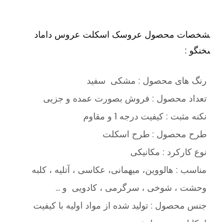
شخصات محصول عروسک اسکلت عروس داماد
نگو :
رنگ های محصول : مشکی سفید
تعداد محصول : فروش بصورت عمده و جزیی
نکنه مثبت : کیفیت درجه 1 و مقاوم
طرح محصول : طرح اسکلت
نوع کارکرد : مکانیکی
مناسب : هالووین، میهمانی، عکاسی ، آتلیه ، کلبه
وحشت ، شوخی ، سرگرمی ، کادویی و …
جنس محصول : تولید شده از مواد اولیه با کیفیت