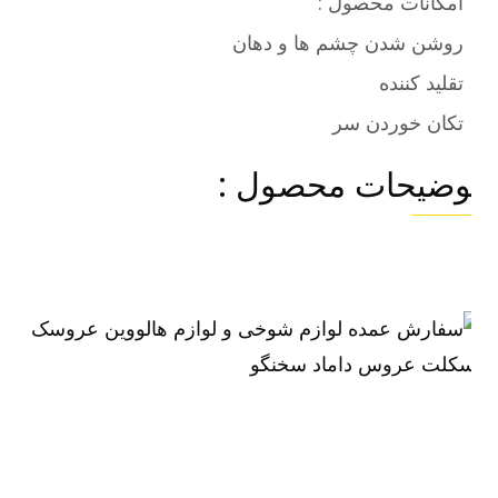
امکانات محصول :
روشن شدن چشم ها و دهان
تقلید کننده
تکان خوردن سر
وضیحات محصول :