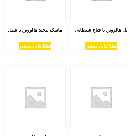
تل هالووین با شاخ شیطانی
ماسک لبخند هالووین با شنل
اطلاعات بیشتر
اطلاعات بیشتر