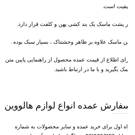
یفیت است.
 پشت ماسک یک بند کشی پهن و کلفت قرار دارد.
ن ماسک علاوه بر ظاهر وحشتناک ، بسیار سبک بوده .
ای اطلاع از قیمت عمده محصول از راهنمایی پایین متن
ک بگیرید و با ما در ارتباط باشید.
فارش عمده انواع لوازم هالووین
ه اول برای خرید عمده و سایر محصولات به شماره