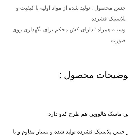
جنس محصول : تولید شده از مواد اولیه با کیفیت و
پلاستیک فشرده
وسیله همراه : دارای کش محکم برای نگهداری روی
صورت
وضیحات محصول :
ن ماسک هالووین هم طرح کدو دارد.
 جنس پلاستیک فشرده تولید شده و بسیار مقاوم و با