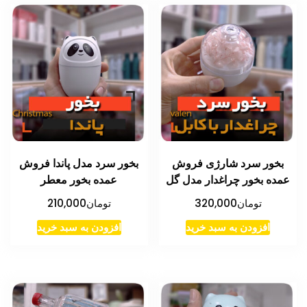
بخور سرد شارژی فروش
بخور سرد مدل پاندا فروش
عمده بخور چراغدار مدل گل
عمده بخور معطر
تومان
320,000
تومان
210,000
افزودن به سبد خرید
افزودن به سبد خرید