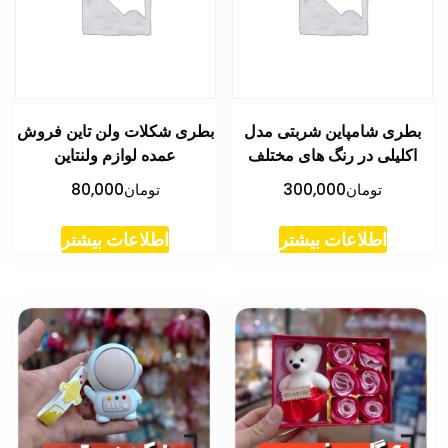
بطری شامپاین شربتی مدل
بطری شکلات ولن تاین فروش
اکلیلی در رنگ های مختلف
عمده لوازم ولنتاین
تومان
300,000
تومان
80,000
اطلاعات بیشتر
اطلاعات بیشتر