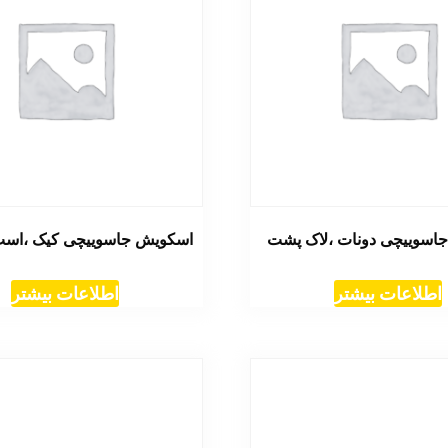
اسوییچی دونات ،لاک پشت
اسکویش جاسوییچی کیک ،اسب
اطلاعات بیشتر
اطلاعات بیشتر