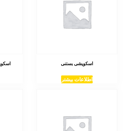
اسکویشی بستنی
اسکوی
اطلاعات بیشتر