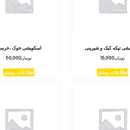
شی تیکه کیک و شیرینی
اسکویشی خوک ،خرس
تومان
15,000
تومان
50,000
اطلاعات بیشتر
اطلاعات بیشتر