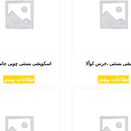
شی بستنی ،خرس کوآلا
اسکویشی بستنی چوبی جاس
اطلاعات بیشتر
اطلاعات بیشتر