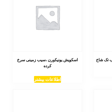
 تک شاخ
اسکویش یونیکورن ،سیب زمینی سرخ
کرده
اطلاعات بیشتر