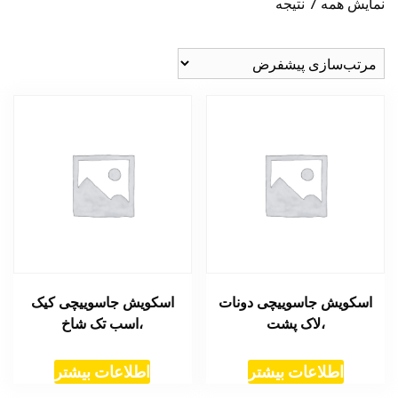
نمایش همه 7 نتیجه
اسکویش جاسوییچی دونات
اسکویش جاسوییچی کیک
،لاک پشت
،اسب تک شاخ
اطلاعات بیشتر
اطلاعات بیشتر