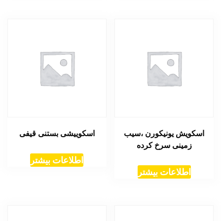
اسکویش یونیکورن ،سیب
اسکوییشی بستنی قیفی
زمینی سرخ کرده
اطلاعات بیشتر
اطلاعات بیشتر