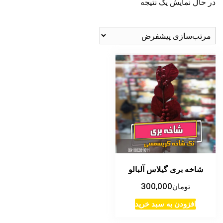
در حال نمایش یک نتیجه
شاخه بری گیلاس آلبالو
تومان
300,000
افزودن به سبد خرید