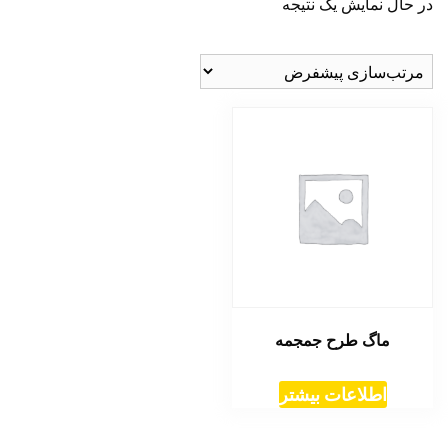
در حال نمایش یک نتیجه
ماگ طرح جمجمه
اطلاعات بیشتر