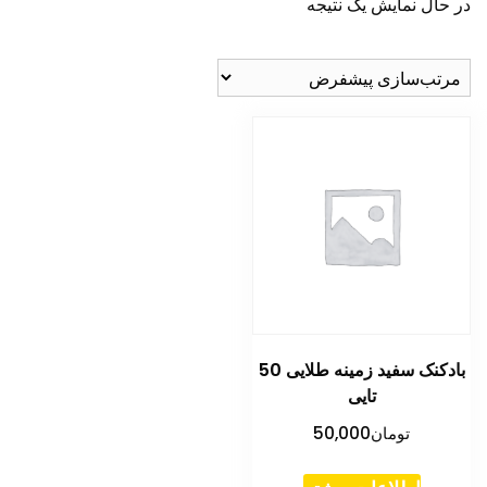
در حال نمایش یک نتیجه
بادکنک سفید زمینه طلایی 50
تایی
تومان
50,000