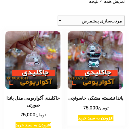
نمایش همه 4 نتیجه
پاندا نشسته مشکی جاسوئچی
جاکلیدی آکواریومی مدل پاندا
صورتی
تومان
75,000
تومان
75,000
افزودن به سبد خرید
افزودن به سبد خرید