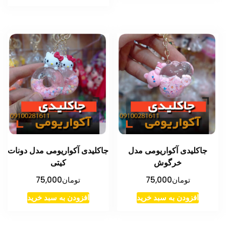
جاکلیدی آکواریومی مدل
جاکلیدی آکواریومی مدل دونات
خرگوش
کیتی
تومان
75,000
تومان
75,000
افزودن به سبد خرید
افزودن به سبد خرید