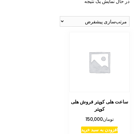
در حال نمایش یک نتیجه
ساعت هلی کوپتر فروش هلی
کوپتر
تومان
150,000
افزودن به سبد خرید