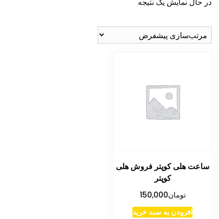
در حال نمایش یک نتیجه
ساعت هلی کوپتر فروش هلی
کوپتر
تومان
150,000
افزودن به سبد خرید