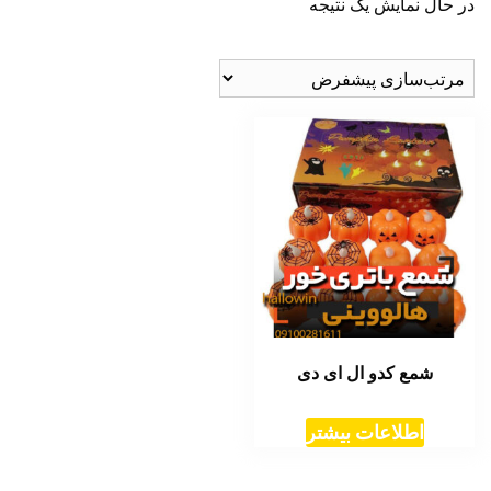
در حال نمایش یک نتیجه
شمع کدو ال ای دی
اطلاعات بیشتر