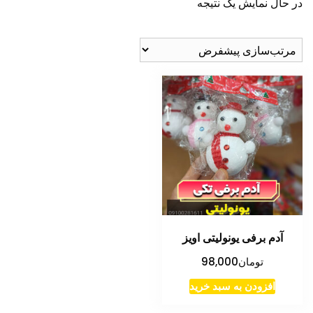
در حال نمایش یک نتیجه
آدم برفی یونولیتی اویز
تومان
98,000
افزودن به سبد خرید