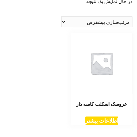
در حال نمایش یک نتیجه
عروسک اسکلت کاسه دار
اطلاعات بیشتر