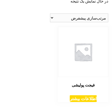
در حال نمایش یک نتیجه
فیجت پولیشی
اطلاعات بیشتر