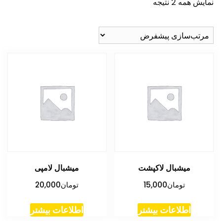
نمایش همه 2 نتیجه
میشبال لاکپشت
میشبال لامپی
تومان
15,000
تومان
20,000
اطلاعات بیشتر
اطلاعات بیشتر