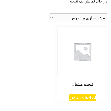
در حال نمایش یک نتیجه
فیجت مشبال
اطلاعات بیشتر