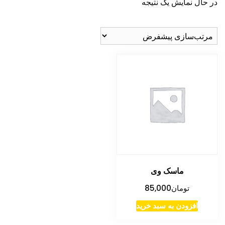
در حال نمایش یک نتیجه
ماسک وی
تومان
85,000
افزودن به سبد خرید