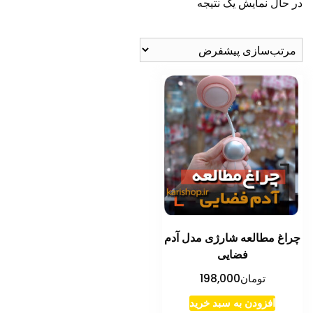
در حال نمایش یک نتیجه
چراغ مطالعه شارژی مدل آدم
فضایی
تومان
198,000
افزودن به سبد خرید