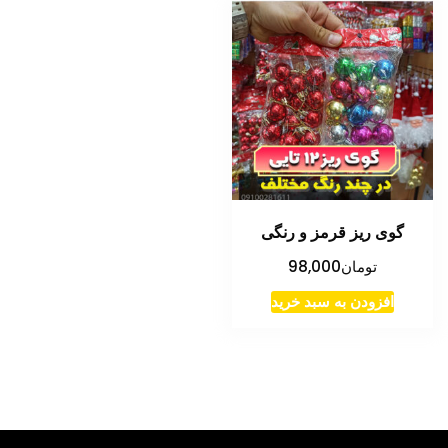
گوی ریز قرمز و رنگی
تومان
98,000
افزودن به سبد خرید