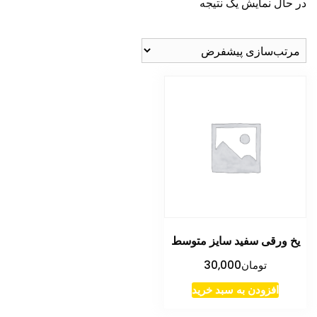
در حال نمایش یک نتیجه
یخ ورقی سفید سایز متوسط
تومان
30,000
افزودن به سبد خرید