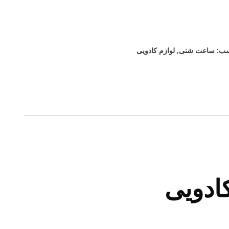
سب:
ساعت شنی
,
لوازم کادویی
ادویی