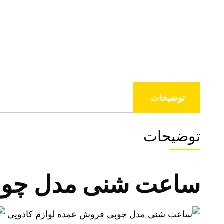
توضیحات
توضیحات
ساعت شنی مدل چوبی