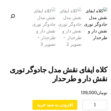
کلاه ایفای نقش مدل جادوگر توری
نقش دار و طرحدار
تومان
139,000
کلاه
افزودن به سبد خرید
ایفای