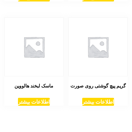
گریم پیچ گوشتی روی صورت
ماسک لبخند هالووین
اطلاعات بیشتر
اطلاعات بیشتر