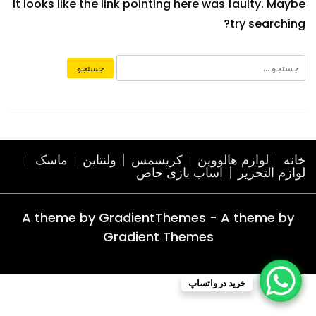
It looks like the link pointing here was faulty. Maybe
try searching?
خانه
لوازم هالووین
کریسمس
ولنتاین
ماسک
لوازم التحریر
اساب بازی خاص
A theme by GradientThemes - A theme by
Gradient Themes
خرید در واتساپ