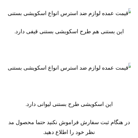
این بستنی هم طرح اسکویشی بستنی قیفی دارد.
این اسکویشی طرح بستنی لیوانی دارد.
در هنگام ثبت سفارش فراموش نکنید حتما محصول مد
نظر خود را اطلاع دهید.