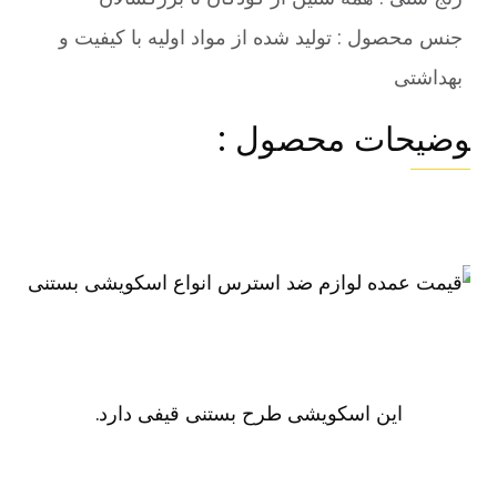
جنس محصول : تولید شده از مواد اولیه با کیفیت و
بهداشتی
وضیحات محصول :
این اسکویشی طرح بستنی قیفی دارد.