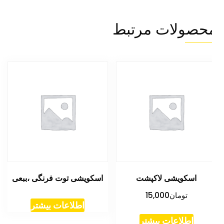
حصولات مرتبط
اسکویشی لاکپشت
اسکویشی توت فرنگی ،ببعی
تومان
15,000
اطلاعات بیشتر
اطلاعات بیشتر