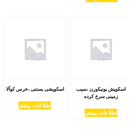
اسکویش یونیکورن ،سیب
اسکویشی بستنی ،خرس کوآلا
زمینی سرخ کرده
اطلاعات بیشتر
اطلاعات بیشتر