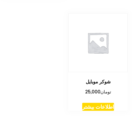
شوکر موبایل
تومان
25,000
اطلاعات بیشتر