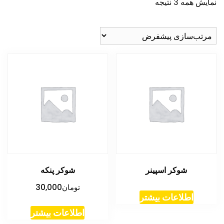
نمایش همه 3 نتیجه
شوکر اسپینر
شوکر پنکه
تومان
30,000
اطلاعات بیشتر
اطلاعات بیشتر