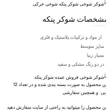
شخصات شوکر پنکه
از مواد و ترکیبات پلاستیک و فلزی
سایز متوسط
بسیار زیبا
در دو رنگ مشکی و سفید
این محصول به صورت بسته بندی شده و در تعداد 12
ایی و همچنین سفارشی
ن محصول را میتوانید به راحتی از سایت سفارش دهید