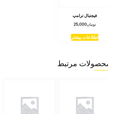
فیجتبال ترامپ
تومان
25,000
اطلاعات بیشتر
حصولات مرتبط