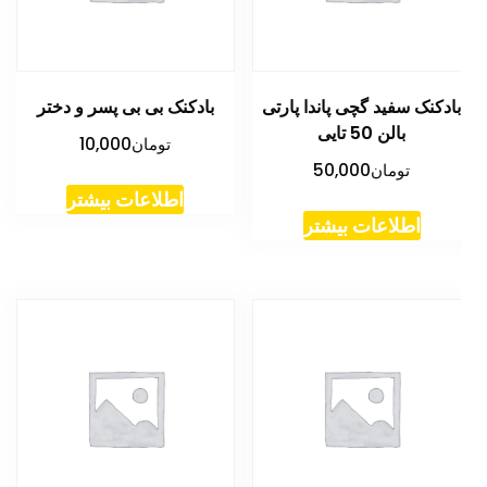
ادکنک سفید گچی پاندا پارتی
بادکنک بی بی پسر و دختر
بالن 50 تایی
تومان
10,000
تومان
50,000
اطلاعات بیشتر
اطلاعات بیشتر