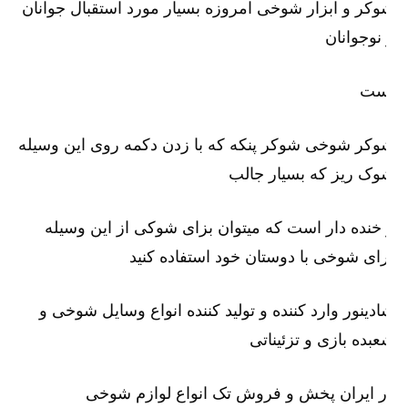
کر و ابزار شوخی امروزه بسیار مورد استقبال جوانان
نوجوانان
ست
کر شوخی شوکر پنکه که با زدن دکمه روی این وسیله
ک ریز که بسیار جالب
خنده دار است که میتوان بزای شوکی از این وسیله
ای شوخی با دوستان خود استفاده کنید
دینور وارد کننده و تولید کننده انواع وسایل شوخی و
بده بازی و تزئیناتی
 ایران پخش و فروش تک انواع لوازم شوخی