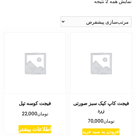
نمایش همه 2 نتیجه
فیجت کاپ کیک سبز صورتی
فیجت کوسه تپل
زرد
تومان
22,000
تومان
70,000
اطلاعات بیشتر
افزودن به سبد خرید