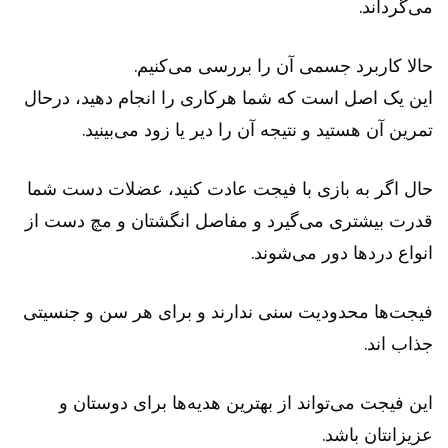
می‌گرداند.
حالا کاربرد جسمی آن را بررسی می‌کنیم.
این یک اصل است که شما هرکاری را انجام دهید، درحال
تمرین آن هستید و نتیجه آن را دیر یا زود می‌بینید.
حال اگر به بازی با فیجت عادت کنید، عضلات دست شما
قدرت بیشتری می‌گیرد و مفاصل انگشتان و مچ دست از
انواع درد‌ها دور می‌شوند.
فیجت‌ها محدودیت سنی ندارند و برای هر سن و جنسیتی
جذاب اند.
این فیجت می‌تواند از بهترین هدیه‌ها برای دوستان و
عزیزانتان باشد.