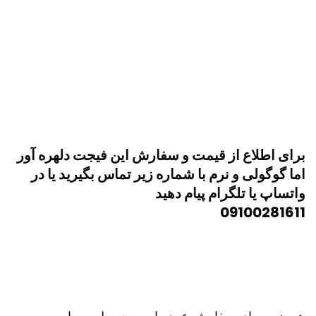
برای اطلاع از قیمت و سفارش این فیجت دلهره آور
اما گوگولی و نرم با شماره زیر تماس بگیرید یا در
واتساپ یا تلگرام پیام دهید
09100281611