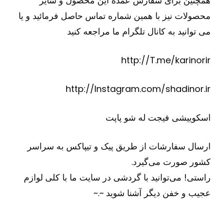
همچنین برای سفارش عمده این محصول و سایر
محصولات نیز با همین شماره تماس حاصل فرمائید و یا
می توانید به کانال تلگرام ما مراجعه کنید
http://T.me/karinorir
http://Instagram.com/shadinor.ir
اسکوییشی
فیجت
له شو
پاپت
ارسال سفارشات از طریق پیک و تیپاکس به سراسر
کشور صورت می‌گیرد.
راستی! می‌توانید با گردشی در سایت ما با کلی لوازم
عجیب و خفن دیگر آشنا شوید ~.~