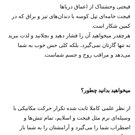
فیجتی وحشتناک از اعماق دریاها
فیجت خامه‌ای تپل کوسه با دندان‌های تیز و براق که در
کمین شکار است.
هرچقدر میخواهید آن را فشار دهید و بچلانید و لذت ببرید
نه تنها گازتان نمی‌گیرد، بلکه کلی حس خوب به شما
می‌دهد و مراقب روح و جسم شماست‌.
میخواهید بدانید چطور؟
از نظر علمی کاملا ثابت شده تکرار حرکت مکانیکی با
وسیله‌ای نرم مثل فیجت‌ و اسلایم، تمام تنش‌ها و
اضطراب شما را می‌گیرد و آرامشتان را به شما باز