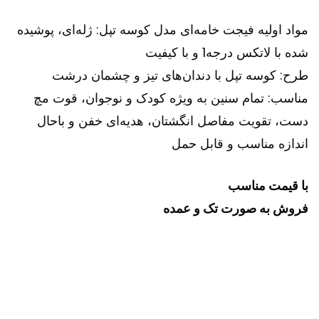
مواد اولیه فیجت خامه‌ای مدل کوسه تپل: ژله‌ای، پوشیده
شده با لاتکس درجه1 و با کیفیت
طرح: کوسه تپل با دندان‌های تیز و چشمان درشت
مناسب: تمام سنین به ویژه کودک و نوجوان، قوت مچ
دست، تقویت مفاصل انگشتان، هدیه‌ای خفن و باحال
اندازه مناسب و قابل حمل
با قیمت مناسب
فروش به صورت تک و عمده