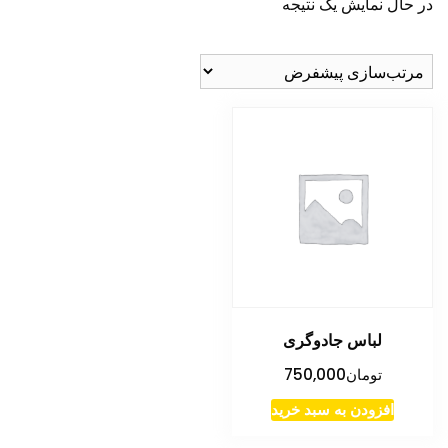
در حال نمایش یک نتیجه
لباس جادوگری
تومان
750,000
افزودن به سبد خرید