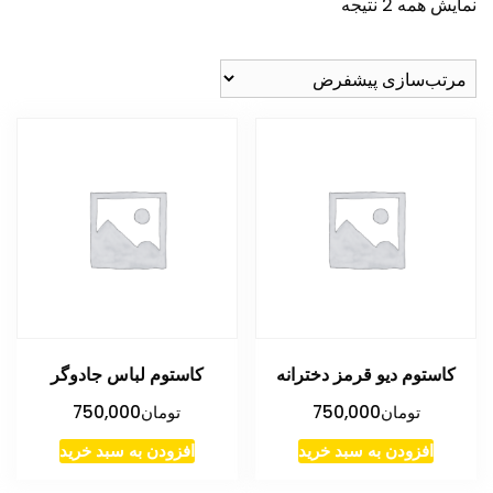
نمایش همه 2 نتیجه
کاستوم دیو قرمز دخترانه
کاستوم لباس جادوگر
تومان
750,000
تومان
750,000
افزودن به سبد خرید
افزودن به سبد خرید