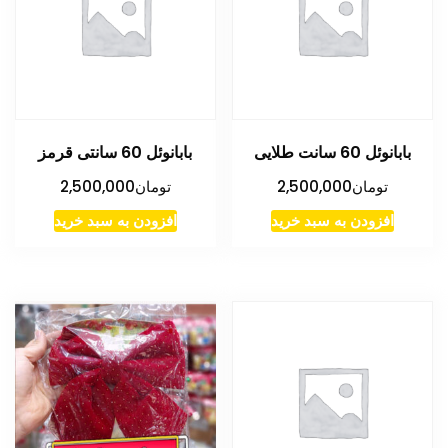
بابانوئل 60 سانت طلایی
بابانوئل 60 سانتی قرمز
تومان
2,500,000
تومان
2,500,000
افزودن به سبد خرید
افزودن به سبد خرید