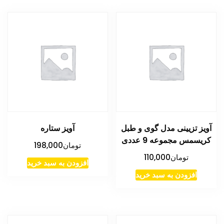
آویز تزیینی مدل گوی و طبل
آویز ستاره
کریسمس مجموعه 9 عددی
تومان
198,000
تومان
110,000
افزودن به سبد خرید
افزودن به سبد خرید