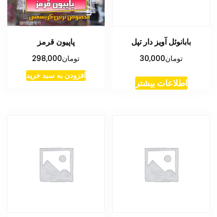
بابانوئل آویز دار تپل
پاپیون قرمز
تومان
30,000
تومان
298,000
افزودن به سبد خرید
اطلاعات بیشتر