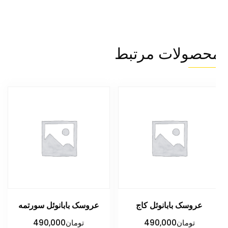
حصولات مرتبط
عروسک بابانوئل کاج
عروسک بابانوئل سورتمه
تومان
490,000
تومان
490,000