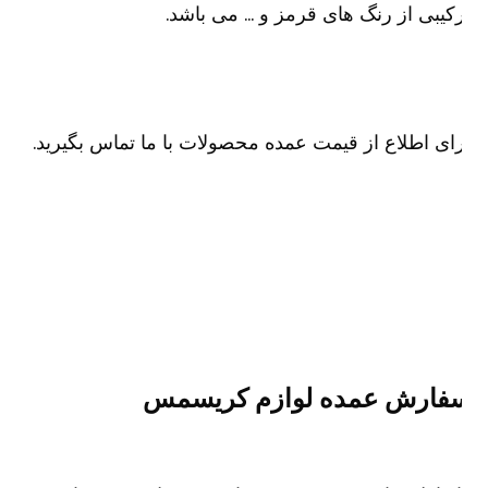
کیبی از رنگ های قرمز و … می باشد.
ای اطلاع از قیمت عمده محصولات با ما تماس بگیرید.
فارش عمده لوازم کریسمس