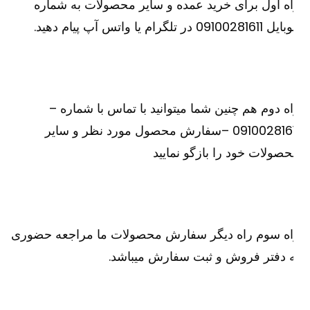
ه اول برای خرید عمده و سایر محصولات به شماره
091002816 در تلگرام یا واتس آپ پیام دهید.
ه دوم هم چنین شما میتوانید با تماس با شماره –
09100281611 –سفارش محصول مورد نظر و سایر
صولات خود را بازگو نمایید
اه سوم راه دیگر سفارش محصولات ما مراجعه حضوری
 دفتر فروش و ثبت سفارش میباشد.