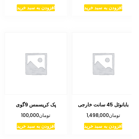
افزودن به سبد خرید
افزودن به سبد خرید
بابانوئل 45 سانت خارجی
پک کریسمس 9گوی
تومان
1,498,000
تومان
100,000
افزودن به سبد خرید
افزودن به سبد خرید