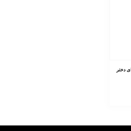
ی دختر