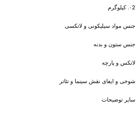
۰2. کیلوگرم
جنس مواد سیلیکونی و لاتکسی
جنس ستون و بدنه
لاتکس و پارچه
شوخی و ایفای نقش سینما و تئاتر
سایر توضیحات