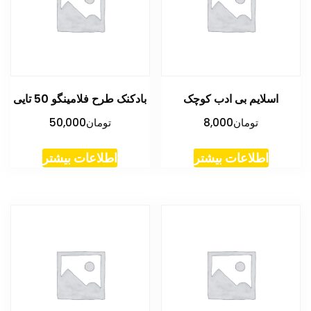
اسلایم بی ادب کوچک
بادکنک طرح فلامینگو 50 تایی
تومان
8,000
تومان
50,000
اطلاعات بیشتر
اطلاعات بیشتر