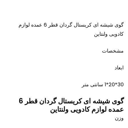
گوی شیشه ای کریستال گردان قطر 6 عمده لوازم
کادویی ولنتاین
مشخصات
ابعاد
30*20*1 سانتی متر
گوی شیشه ای کریستال گردان قطر 6
عمده لوازم کادویی ولنتاین
وزن