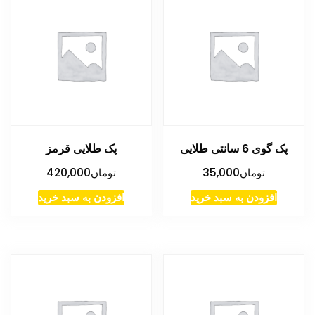
پک گوی 6 سانتی طلایی
پک طلایی قرمز
تومان
35,000
تومان
420,000
افزودن به سبد خرید
افزودن به سبد خرید