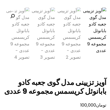
آویز تزیینی مدل گوی جعبه کادو
بابانوئل کریسمس مجموعه 9 عددی
تومان
100,000