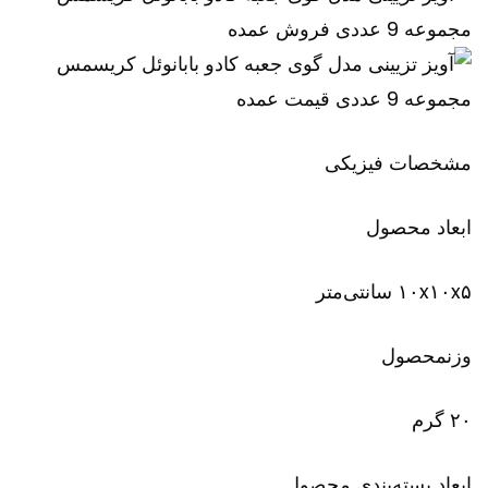
مشخصات فیزیکی
ابعاد محصول
۱۰x۱۰x۵ سانتی‌متر
وزنمحصول
۲۰ گرم
ابعاد بسته‌بندی محصول