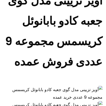
آویز تزیینی مدل گوی
جعبه کادو بابانوئل
کریسمس مجموعه 9
عددی فروش عمده