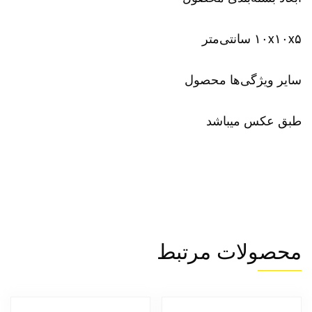
۱۰x۱۰x۵ سانتی‌متر
سایر ویژگی‌ها محصول
طبق عکس میباشد
محصولات مرتبط