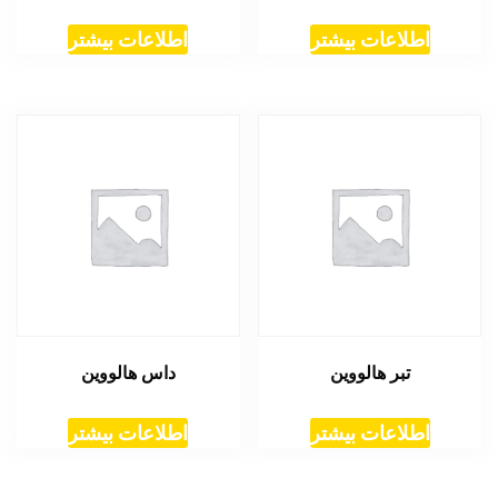
اطلاعات بیشتر
اطلاعات بیشتر
تبر هالووین
داس هالووین
اطلاعات بیشتر
اطلاعات بیشتر