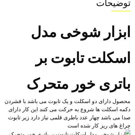
توضیحات
ابزار شوخی مدل
اسکلت تابوت بر
باتری خور متحرک
محصول دارای دو اسکلت و یک تابوت می باشد با فشردن
دکمه اسکلت ها شروع به حرکت می کنند این کار دارای
صدا می باشد چهار عدد باطری قلمی نیاز دارد زیر تابوت
چراغ های ریز کار شده است