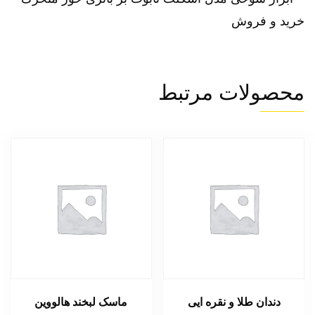
محصولات مرتبط
دندان طلا و نقره ایی
ماسک لبخند هالووین