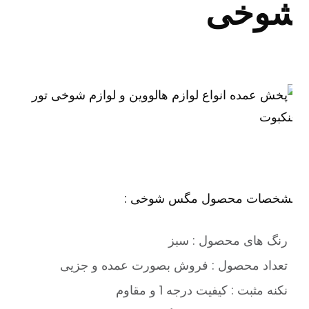
وخی
شخصات محصول مگس شوخی :
رنگ های محصول : سبز
تعداد محصول : فروش بصورت عمده و جزیی
نکنه مثبت : کیفیت درجه 1 و مقاوم