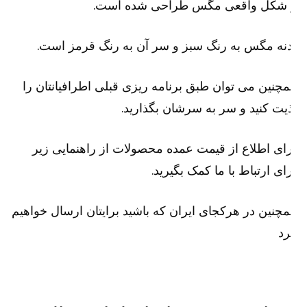
 شکل واقعی مگس طراحی شده است.
نه مگس به رنگ سبز و سر آن به رنگ قرمز است.
چنین می توان طبق برنامه ریزی قبلی اطرافیانتان را
یت کنید و سر به سرشان بگذارید.
ای اطلاع از قیمت عمده محصولات از راهنمایی زیر
ای ارتباط با ما کمک بگیرید.
چنین در هرکجای ایران که باشید برایتان ارسال خواهیم
رد