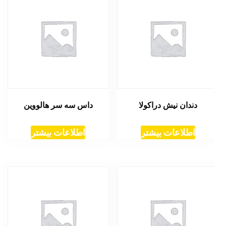
دندان نیش دراکولا
داس سه سر هالووین
اطلاعات بیشتر
اطلاعات بیشتر