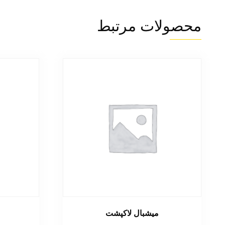
محصولات مرتبط
میشبال لاکپشت