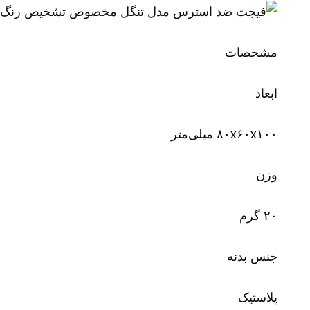
مشخصات
ابعاد
۸۰x۶۰x۱۰۰ میلی‌متر
وزن
۲۰ گرم
جنس بدنه
پلاستیک