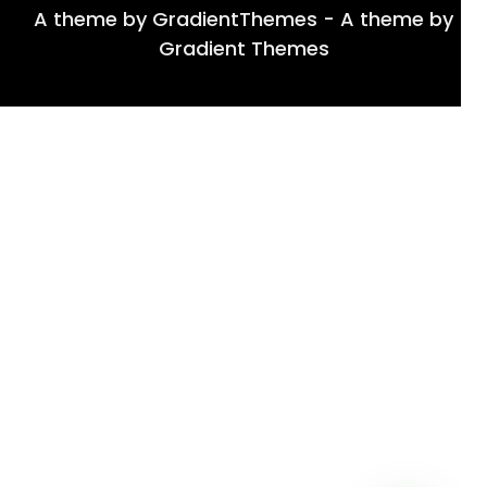
A theme by GradientThemes - A theme by
Gradient Themes