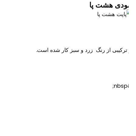
ودی هشت پا
ترکیبی از رنگ زرد و سبز کار شده است.
&