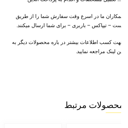
کاران ما در اسرع وقت سفارش شما را از طریق
ت – تیپاکس – باربری – برای شما ارسال میکنند.
ت کسب اطلاعات بیشتر در باره محصولات دیگر به
ن لینک مراجعه نمایید.
حصولات مرتبط