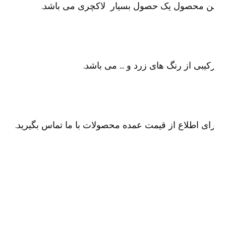
ین محصول یک حصول بسیار لاکچری می باشد.
کیبی از رنگ های زرد و … می باشد.
ای اطلاع از قیمت عمده محصولات با ما تماس بگیرید.