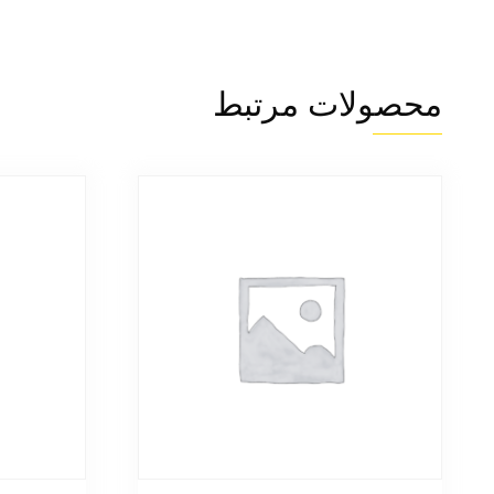
محصولات مرتبط