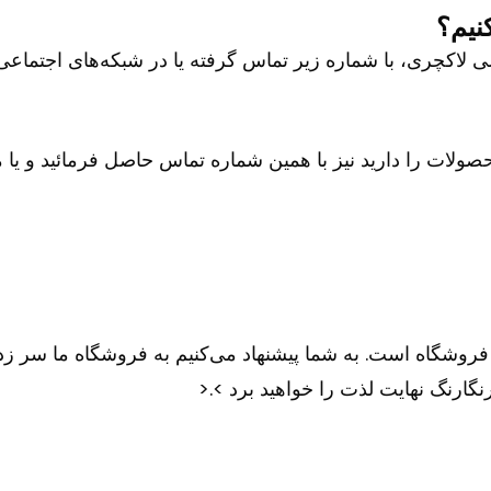
نیم؟
چری، با شماره زیر تماس گرفته یا در شبکه‌های اجتماعی تلگر
 را دارید نیز با همین شماره تماس حاصل فرمائید و یا می تو
شگاه است. به شما پیشنهاد می‌کنیم به فروشگاه ما سر زده و
نگارنگ نهایت لذت را خواهید برد >.<