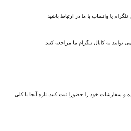
ام یا واتساپ با ما در ارتباط باشید.
انید به کانال تلگرام ما مراجعه کنید.
 سفارشات خود را حضورا ثبت کنید. تازه آنجا با کلی