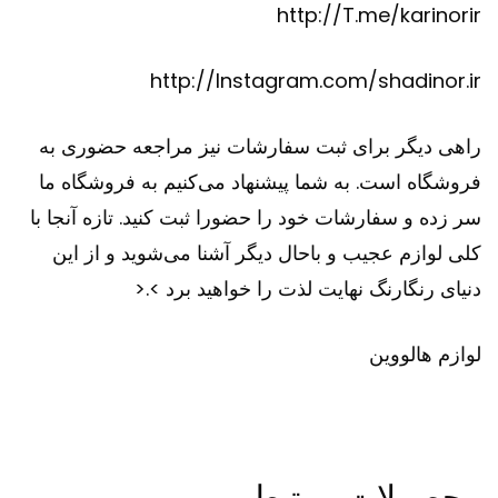
http://T.me/karinorir
http://Instagram.com/shadinor.ir
راهی دیگر برای ثبت سفارشات نیز مراجعه حضوری به
فروشگاه است. به شما پیشنهاد می‌کنیم به فروشگاه ما
سر زده و سفارشات خود را حضورا ثبت کنید. تازه آنجا با
کلی لوازم عجیب و باحال دیگر آشنا می‌شوید و از این
دنیای رنگارنگ نهایت لذت را خواهید برد >.<
لوازم هالووین