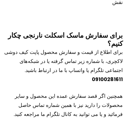
برای سفارش ماسک اسکلت نارنجی چکار
کنیم؟
برای اطلاع از قیمت و سفارش محصول پاپت کیف دوشی
لاکچری، با شماره زیر تماس گرفته یا در شبکه‌های
اجتماعی تلگرام یا واتساپ با ما در ارتباط باشید.
09100281611
همچنین اگر قصد سفارش عمده این محصول و سایر
محصولات را دارید نیز با همین شماره تماس حاصل
فرمائید و یا می توانید به کانال تلگرام ما مراجعه کنید.