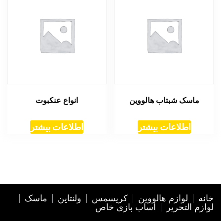
ماسک شبتاب هالووین
انواع عنکبوت
اطلاعات بیشتر
اطلاعات بیشتر
خانه
لوازم هالووین
کریسمس
ولنتاین
ماسک
لوازم التحریر
اساب بازی خاص