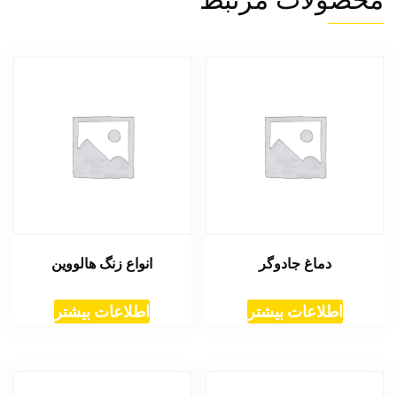
محصولات مرتبط
دماغ جادوگر
انواع زنگ هالووین
اطلاعات بیشتر
اطلاعات بیشتر