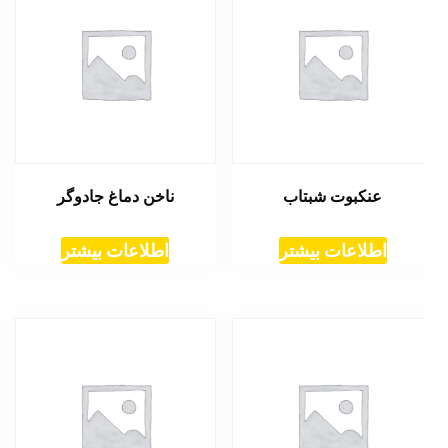
عنکبوت شبتاب
ناخن دماغ جادوگر
اطلاعات بیشتر
اطلاعات بیشتر