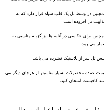
چنین در وسط تل یک قلب سیاه قرار دارد که به
ابیت تل افزوده است.
چنین برای عکاسی در آتلیه ها نیز گزینه مناسبی به
ار می رود.
س تل سر از پلاستیک فشرده می باشد
مت عمده محصولات بسیار مناسبتر از هرجای دیگر می
د کافیست امتحان کنید.