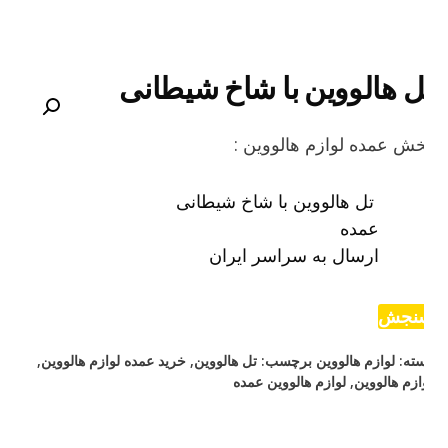
ل هالووین با شاخ شیطانی
ش عمده لوازم هالووین :
تل هالووین با شاخ شیطانی
عمده
ارسال به سراسر ایران
نجش
ته:
لوازم هالووین
برچسب:
تل هالووین
,
خرید عمده لوازم هالووین
,
ازم هالووین
,
لوازم هالووین عمده