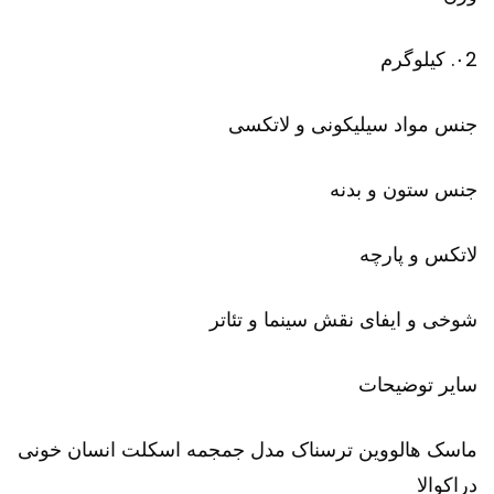
۰2. کیلوگرم
جنس مواد سیلیکونی و لاتکسی
جنس ستون و بدنه
لاتکس و پارچه
شوخی و ایفای نقش سینما و تئاتر
سایر توضیحات
ماسک هالووین ترسناک مدل جمجمه اسکلت انسان خونی
دراکوالا