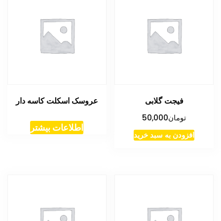
فیجت گلابی
عروسک اسکلت کاسه دار
تومان
50,000
اطلاعات بیشتر
افزودن به سبد خرید