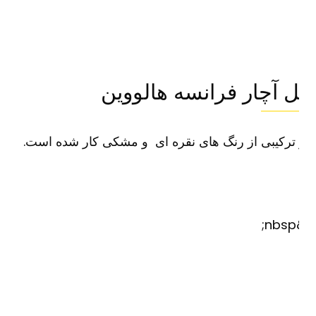
ل آچار فرانسه هالووین
ترکیبی از رنگ های نقره ای و مشکی کار شده است.
&