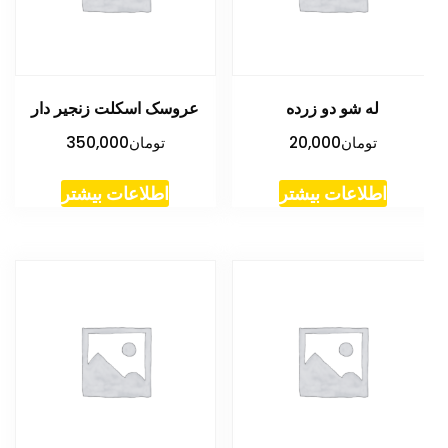
له شو دو زرده
عروسک اسکلت زنجیر دار
تومان
20,000
تومان
350,000
اطلاعات بیشتر
اطلاعات بیشتر