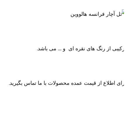
کیبی از رنگ های نقره ای و …. می باشد.
ای اطلاع از قیمت عمده محصولات با ما تماس بگیرید.