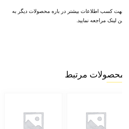
ت کسب اطلاعات بیشتر در باره محصولات دیگر به
ن لینک مراجعه نمایید.
حصولات مرتبط