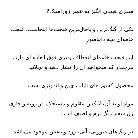
سفری هیجان انگیز به عصر ژوراسیک?
یکی از گنگ‌ترین و باحال‌ترین فیجت‌ها اینجاست، فیجت
خامه‌ای بچه دایناسور
این فیجت خامه‌ای انعطاف پذیری فوق العاده ای دارد،
هرچقدر که میخواهید آن را فشار دهید و بچلانید
محصول کشور های تایلند، چین و اندونزی است
مواد اولیه آن، لاتکس مقاوم و مستحکم در رویه و حاوی
ژل سفید رنگ نرم و لطیف است.
در رنگ‌های صورتی، آبی، زرد و بنفش موجود می‌باشد.