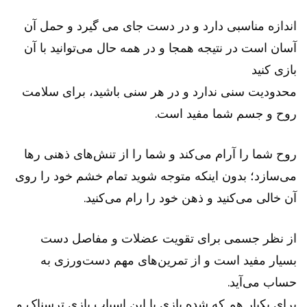
اندازه مناسبی دارد و در دست جای می گیرد و حمل آن
آسان است در نتیجه همجا و در همه حال می‌توانید با آن
بازی کنید
محدودیت سنی ندارد و در هر سنی باشید، برای سلامت
روح و جسم شما مفید است.
روح شما را آرام می‌کند و شما را از تنش‌های ذهنی رها
می‌سازد؛ بدون اینکه متوجه شوید تمام خشم خود را روی
آن خالی می‌کنید و ذهن خود را رام می‌کنید.
از نظر جسمی برای تقویت عضلات و مفاصل دست
بسیار مفید است و از تمرین‌های مهم دست‌ورزی به
حساب می‌آید.
برای یکبار هم که شده بازی با این اسباب بازی ترسناک و