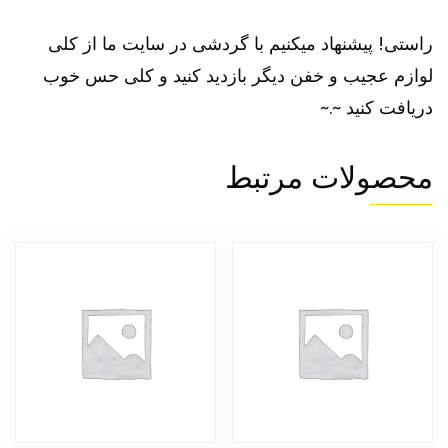
راستی! پیشنهاد میکنیم با گردشی در سایت ما از کلی
لوازم عجیب و خفن دیگر بازدید کنید و کلی حس خوب
دریافت کنید ~.~
محصولات مرتبط