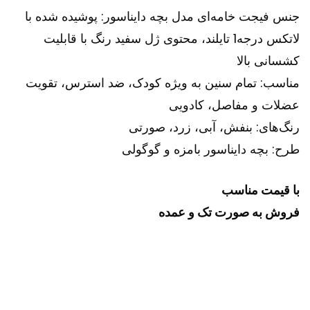
جنس فیجت خامه‌ای مدل بچه دایناسور: پوشیده شده با
لاتکس درجه1 تایلند، محتوی ژل سفید رنگ با قابلیت
کشسانی بالا
مناسب: تمام سنین به ویژه کودک، ضد استرس، تقویت
عضلات و مفاصل، کادویی
رنگ‌های: بنفش، آبی، زرد، صورتی
طرح: بچه دایناسور بامزه و گوگولی
با قیمت مناسب
فروش به صورت تک و عمده