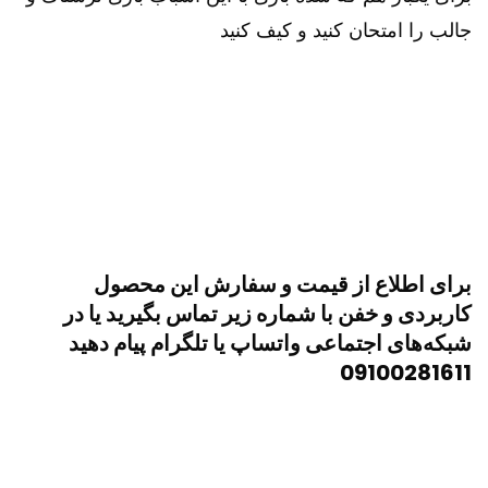
جالب را امتحان کنید و کیف کنید
برای اطلاع از قیمت و سفارش این محصول
کاربردی و خفن با شماره زیر تماس بگیرید یا در
شبکه‌های اجتماعی واتساپ یا تلگرام پیام دهید
09100281611