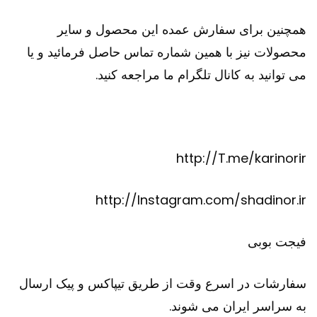
همچنین برای سفارش عمده این محصول و سایر
محصولات نیز با همین شماره تماس حاصل فرمائید و یا
می توانید به کانال تلگرام ما مراجعه کنید.
http://T.me/karinorir
http://Instagram.com/shadinor.ir
فیجت بوبی
سفارشات در اسرع وقت از طریق تیپاکس و پیک ارسال
به سراسر ایران می شوند.