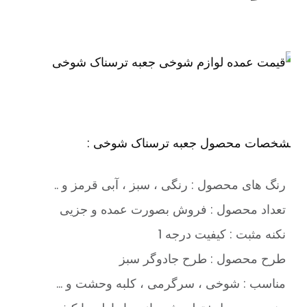
شخصات محصول جعبه ترسناک شوخی :
رنگ های محصول : رنگی ، سبز ، آبی قرمز و ..
تعداد محصول : فروش بصورت عمده و جزیی
نکنه مثبت : کیفیت درجه 1
طرح محصول : طرح جادوگر سبز
مناسب : شوخی ، سرگرمی ، کلبه وحشت و …