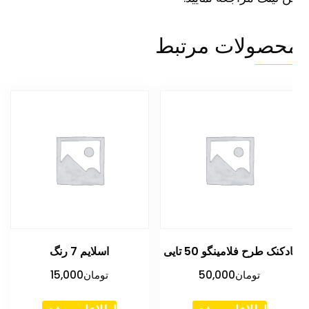
حصولات مرتبط
ادکنک طرح فلامینگو 50 تایی
اسلایم 7 رنگ
تومان
50,000
تومان
15,000