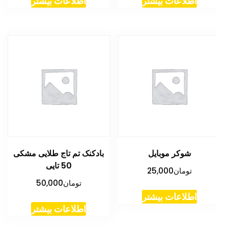
اطلاعات بیشتر
اطلاعات بیشتر
شوکر موبایل
بادکنک تم تاج طلایی مشکی
50 تایی
تومان
25,000
تومان
50,000
اطلاعات بیشتر
اطلاعات بیشتر