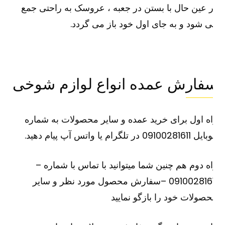
 عین حال با بستن در جعبه ، عروسک به راحتی جمع
 شود و به جای اول خود باز می گردد.
فارش عمده انواع لوازم شوخی
ه اول برای خرید عمده و سایر محصولات به شماره
091002816 در تلگرام یا واتس آپ پیام دهید.
ه دوم هم چنین شما میتوانید با تماس با شماره –
09100281611 –سفارش محصول مورد نظر و سایر
صولات خود را بازگو نمایید