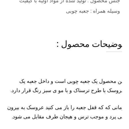
جنس محصول : تولید شده از مواد اولیه با کیفیت
وسیله همراه : جعبه چوبی
وضیحات محصول :
ن محصول یک جعبه چوبی است و داخل جعبه یک
وسک با طرح ترسناک و با مو ی سبز رنگ قرار دارد.
انی که که قفل جعبه را باز می کنید عروسک به بیرون
ی پرد و موجب ترس و هیجان طرف مقابل می شود.