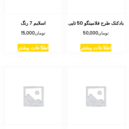
بادکنک طرح فلامینگو 50 تایی
اسلایم 7 رنگ
تومان
50,000
تومان
15,000
اطلاعات بیشتر
اطلاعات بیشتر