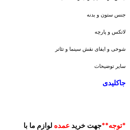
جنس ستون و بدنه
لاتکس و پارچه
شوخی و ایفای نقش سینما و تئاتر
سایر توضیحات
جاکلیدی
*توجه**
جهت خرید
عمده
لوازم ما با