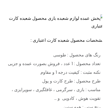
شخصات محصول شعبده کارت اعتباری :
رنگ های محصول : طوسی
تعداد محصول : 1 عدد ، فروش بصورت عمده و جزیی
نکنه مثبت : کیفیت درجه 1 و مقاوم
طرح محصول : طرح کارت و پول
مناسب : بازی ، سرگرمی ، غافلگیری ، سوپرایزی ،
تقویت هوش ، کادویی و …
رنج سنی : همه سنین