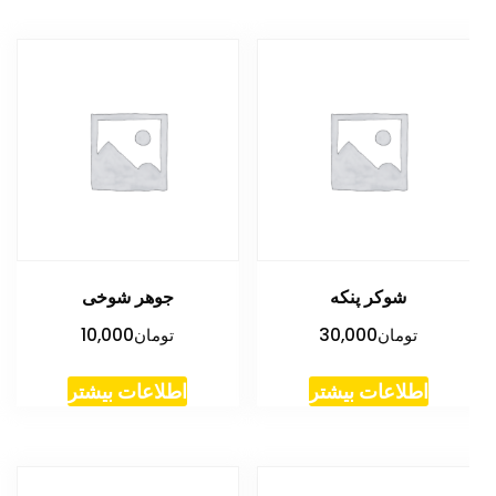
شوکر پنکه
جوهر شوخی
تومان
30,000
تومان
10,000
اطلاعات بیشتر
اطلاعات بیشتر