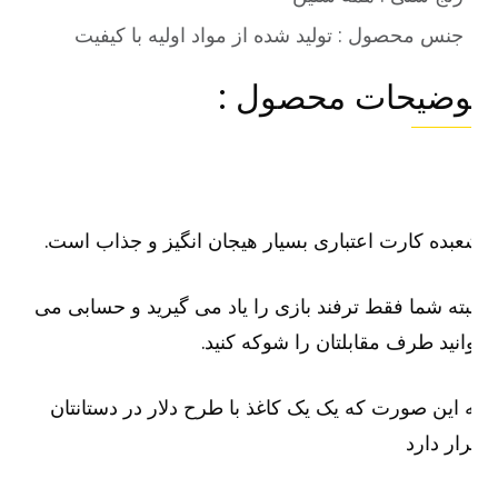
جنس محصول : تولید شده از مواد اولیه با کیفیت
وضیحات محصول :
بده کارت اعتباری بسیار هیجان انگیز و جذاب است.
بته شما فقط ترفند بازی را یاد می گیرید و حسابی می
انید طرف مقابلتان را شوکه کنید.
 این صورت که یک یک کاغذ با طرح دلار در دستانتان
ار دارد