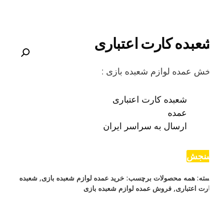
عبده کارت اعتباری
ش عمده لوازم شعبده بازی :
شعبده کارت اعتباری
عمده
ارسال به سراسر ایران
نجش
ته:
همه محصولات
برچسب:
خرید عمده لوازم شعبده بازی
,
شعبده
رت اعتباری
,
فروش عمده لوازم شعبده بازی